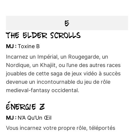
E
The Elder Scrolls
MJ :
Toxine B
Incarnez un Impérial, un Rougegarde, un
Nordique, un Khajiit, ou l’une des autres races
jouables de cette saga de jeux vidéo à succès
devenue un incontournable du jeu de rôle
medieval-fantasy occidental.
Énergie Z
MJ :
N’A Qu’Un Œil
Vous incarnez votre propre rôle, téléportés