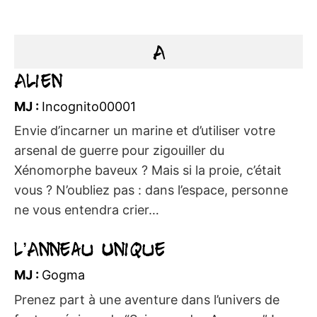
A
Alien
MJ :
Incognito00001
Envie d’incarner un marine et d’utiliser votre
arsenal de guerre pour zigouiller du
Xénomorphe baveux ? Mais si la proie, c’était
vous ? N’oubliez pas : dans l’espace, personne
ne vous entendra crier…
L’Anneau Unique
MJ :
Gogma
Prenez part à une aventure dans l’univers de