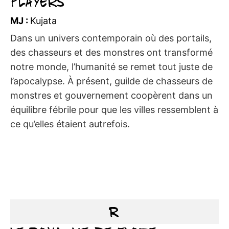
Players
MJ :
Kujata
Dans un univers contemporain où des portails,
des chasseurs et des monstres ont transformé
notre monde, l’humanité se remet tout juste de
l’apocalypse. À présent, guilde de chasseurs de
monstres et gouvernement coopèrent dans un
équilibre fébrile pour que les villes ressemblent à
ce qu’elles étaient autrefois.
R