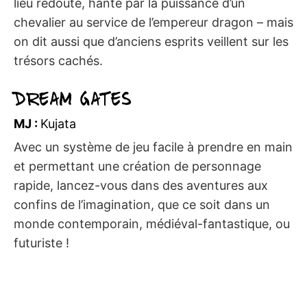
lieu redouté, hanté par la puissance d’un
chevalier au service de l’empereur dragon – mais
on dit aussi que d’anciens esprits veillent sur les
trésors cachés.
Dream Gates
MJ :
Kujata
Avec un système de jeu facile à prendre en main
et permettant une création de personnage
rapide, lancez-vous dans des aventures aux
confins de l’imagination, que ce soit dans un
monde contemporain, médiéval-fantastique, ou
futuriste !