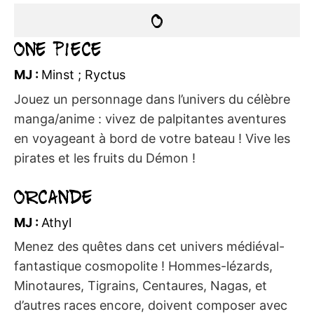
O
One Piece
MJ :
Minst ; Ryctus
Jouez un personnage dans l’univers du célèbre
manga/anime : vivez de palpitantes aventures
en voyageant à bord de votre bateau ! Vive les
pirates et les fruits du Démon !
Orcande
MJ :
Athyl
Menez des quêtes dans cet univers médiéval-
fantastique cosmopolite ! Hommes-lézards,
Minotaures, Tigrains, Centaures, Nagas, et
d’autres races encore, doivent composer avec