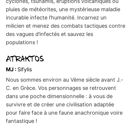
cyclones, tsunamis, éruptions volcaniques ou
pluies de météorites, une mystérieuse maladie
incurable infecte l’humanité. Incarnez un
milicien et menez des combats tactiques contre
des vagues d’infectés et sauvez les
populations !
Atraktos
MJ :
Sifylis
Nous sommes environ au Vème siècle avant J.-
C. en Grèce. Vos personnages se retrouvent
dans une poche dimensionnelle : à vous de
survivre et de créer une civilisation adaptée
pour faire face à une faune anachronique voire
fantastique !