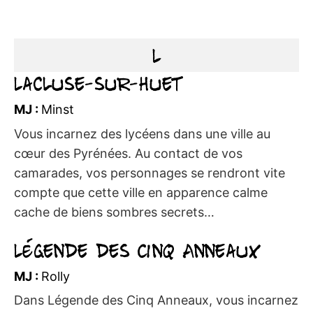
L
Lacluse-sur-Huet
MJ :
Minst
Vous incarnez des lycéens dans une ville au
cœur des Pyrénées. Au contact de vos
camarades, vos personnages se rendront vite
compte que cette ville en apparence calme
cache de biens sombres secrets…
Légende des Cinq Anneaux
MJ :
Rolly
Dans Légende des Cinq Anneaux, vous incarnez