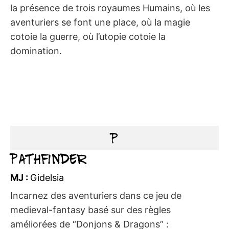
la présence de trois royaumes Humains, où les
aventuriers se font une place, où la magie
cotoie la guerre, où l’utopie cotoie la
domination.
P
Pathfinder
MJ :
Gidelsia
Incarnez des aventuriers dans ce jeu de
medieval-fantasy basé sur des règles
améliorées de “Donjons & Dragons” :