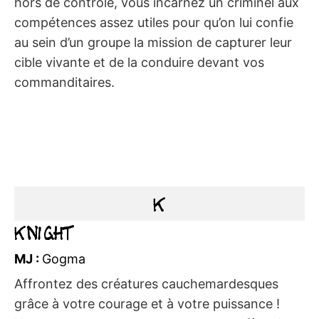
hors de contrôle, vous incarnez un criminel aux
compétences assez utiles pour qu’on lui confie
au sein d’un groupe la mission de capturer leur
cible vivante et de la conduire devant vos
commanditaires.
K
Knight
MJ :
Gogma
Affrontez des créatures cauchemardesques
grâce à votre courage et à votre puissance !