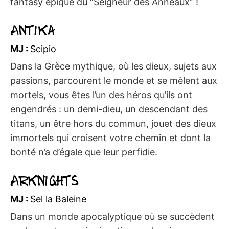
fantasy épique du “Seigneur des Anneaux” !
Antika
MJ :
Scipio
Dans la Grèce mythique, où les dieux, sujets aux
passions, parcourent le monde et se mêlent aux
mortels, vous êtes l’un des héros qu’ils ont
engendrés : un demi-dieu, un descendant des
titans, un être hors du commun, jouet des dieux
immortels qui croisent votre chemin et dont la
bonté n’a d’égale que leur perfidie.
Arknights
MJ :
Sel la Baleine
Dans un monde apocalyptique où se succèdent