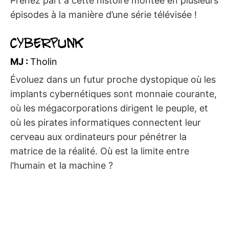
Prenez part à cette histoire montée en plusieurs
épisodes à la manière d’une série télévisée !
Cyberpunk
MJ :
Tholin
Évoluez dans un futur proche dystopique où les
implants cybernétiques sont monnaie courante,
où les mégacorporations dirigent le peuple, et
où les pirates informatiques connectent leur
cerveau aux ordinateurs pour pénétrer la
matrice de la réalité. Où est la limite entre
l’humain et la machine ?