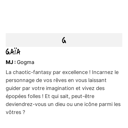
G
Gaïa
MJ :
Gogma
La chaotic-fantasy par excellence ! Incarnez le
personnage de vos rêves en vous laissant
guider par votre imagination et vivez des
épopées folles ! Et qui sait, peut-être
deviendrez-vous un dieu ou une icône parmi les
vôtres ?