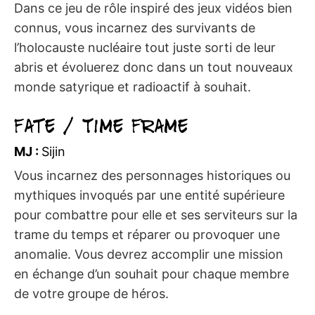
Dans ce jeu de rôle inspiré des jeux vidéos bien
connus, vous incarnez des survivants de
l’holocauste nucléaire tout juste sorti de leur
abris et évoluerez donc dans un tout nouveaux
monde satyrique et radioactif à souhait.
Fate / Time Frame
MJ :
Sijin
Vous incarnez des personnages historiques ou
mythiques invoqués par une entité supérieure
pour combattre pour elle et ses serviteurs sur la
trame du temps et réparer ou provoquer une
anomalie. Vous devrez accomplir une mission
en échange d’un souhait pour chaque membre
de votre groupe de héros.