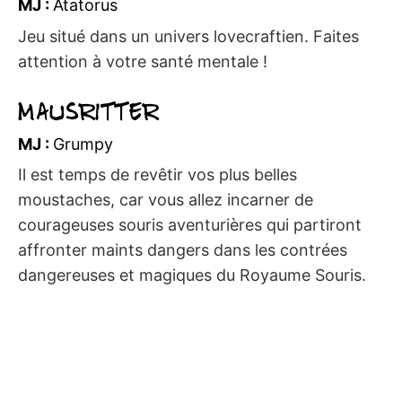
MJ :
Atatorus
Jeu situé dans un univers lovecraftien. Faites
attention à votre santé mentale !
Mausritter
MJ :
Grumpy
Il est temps de revêtir vos plus belles
moustaches, car vous allez incarner de
courageuses souris aventurières qui partiront
affronter maints dangers dans les contrées
dangereuses et magiques du Royaume Souris.