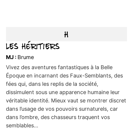
H
Les Héritiers
MJ :
Brume
Vivez des aventures fantastiques à la Belle
Époque en incarnant des Faux-Semblants, des
fées qui, dans les replis de la société,
dissimulent sous une apparence humaine leur
véritable identité. Mieux vaut se montrer discret
dans l’usage de vos pouvoirs surnaturels, car
dans l’ombre, des chasseurs traquent vos
semblables…