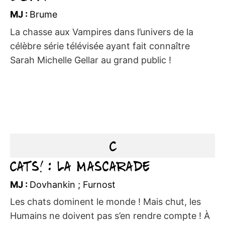
MJ :
Brume
La chasse aux Vampires dans l’univers de la
célèbre série télévisée ayant fait connaître
Sarah Michelle Gellar au grand public !
C
Cats! : la Mascarade
MJ :
Dovhankin ; Furnost
Les chats dominent le monde ! Mais chut, les
Humains ne doivent pas s’en rendre compte ! À