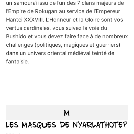
un samouraï issu de l’un des 7 clans majeurs de
l’Empire de Rokugan au service de l’Empereur
Hantei XXXVIII. L’Honneur et la Gloire sont vos
vertus cardinales, vous suivez la voie du
Bushido et vous devez faire face à de nombreux
challenges (politiques, magiques et guerriers)
dans un univers oriental médiéval teinté de
fantaisie.
M
Les Masques de Nyarlathotep