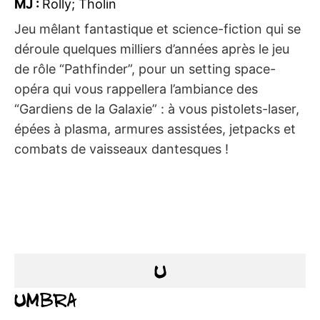
MJ :
Rolly; Tholin
Jeu mêlant fantastique et science-fiction qui se
déroule quelques milliers d’années après le jeu
de rôle “Pathfinder”, pour un setting space-
opéra qui vous rappellera l’ambiance des
“Gardiens de la Galaxie” : à vous pistolets-laser,
épées à plasma, armures assistées, jetpacks et
combats de vaisseaux dantesques !
U
Umbra