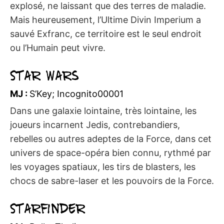
explosé, ne laissant que des terres de maladie.
Mais heureusement, l’Ultime Divin Imperium a
sauvé Exfranc, ce territoire est le seul endroit
ou l’Humain peut vivre.
Star Wars
MJ :
S’Key; Incognito00001
Dans une galaxie lointaine, très lointaine, les
joueurs incarnent Jedis, contrebandiers,
rebelles ou autres adeptes de la Force, dans cet
univers de space-opéra bien connu, rythmé par
les voyages spatiaux, les tirs de blasters, les
chocs de sabre-laser et les pouvoirs de la Force.
Starfinder