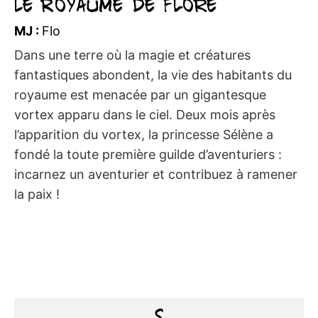
Le Royaume de Flore
MJ :
Flo
Dans une terre où la magie et créatures
fantastiques abondent, la vie des habitants du
royaume est menacée par un gigantesque
vortex apparu dans le ciel. Deux mois après
l’apparition du vortex, la princesse Sélène a
fondé la toute première guilde d’aventuriers :
incarnez un aventurier et contribuez à ramener
la paix !
S