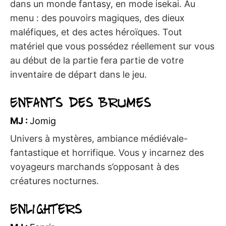
dans un monde fantasy, en mode isekai. Au
menu : des pouvoirs magiques, des dieux
maléfiques, et des actes héroïques. Tout
matériel que vous possédez réellement sur vous
au début de la partie fera partie de votre
inventaire de départ dans le jeu.
Enfants des Brumes
MJ :
Jomig
Univers à mystères, ambiance médiévale-
fantastique et horrifique. Vous y incarnez des
voyageurs marchands s’opposant à des
créatures nocturnes.
Enlighters