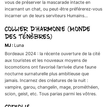
vous de préserver la mascarade intacte en
incarnant un chat, ou peut-être préférerez-vous
incarner un de leurs serviteurs Humains…
Collier d’Harmonie (Monde
des ténèbres)
MJ :
Luna
Bordeaux 2024 : la récente ouverture de la cité
aux touristes et les nouveaux moyens de
locomotions ont favorisé l’arrivée d’une faune
nocturne surnaturelle plus ambitieuse que
jamais. Incarnez des créatures de la nuit :
vampire, garou, changelin, mage, prométhéen,
scion, geist, etc. Tous parias parmi les vôtres.
Coriolis