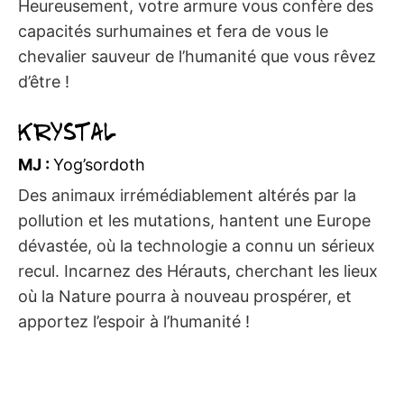
Heureusement, votre armure vous confère des
capacités surhumaines et fera de vous le
chevalier sauveur de l’humanité que vous rêvez
d’être !
Krystal
MJ :
Yog’sordoth
Des animaux irrémédiablement altérés par la
pollution et les mutations, hantent une Europe
dévastée, où la technologie a connu un sérieux
recul. Incarnez des Hérauts, cherchant les lieux
où la Nature pourra à nouveau prospérer, et
apportez l’espoir à l’humanité !