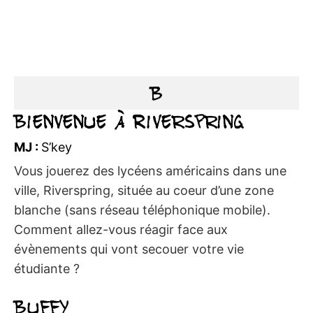
B
Bienvenue à Riverspring
MJ :
S’key
Vous jouerez des lycéens américains dans une
ville, Riverspring, située au coeur d’une zone
blanche (sans réseau téléphonique mobile).
Comment allez-vous réagir face aux
évènements qui vont secouer votre vie
étudiante ?
Buffy