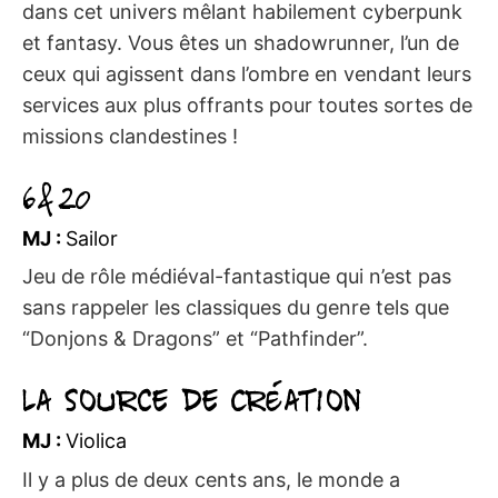
dans cet univers mêlant habilement cyberpunk
et fantasy. Vous êtes un shadowrunner, l’un de
ceux qui agissent dans l’ombre en vendant leurs
services aux plus offrants pour toutes sortes de
missions clandestines !
6&20
MJ :
Sailor
Jeu de rôle médiéval-fantastique qui n’est pas
sans rappeler les classiques du genre tels que
“Donjons & Dragons” et “Pathfinder”.
La Source de Création
MJ :
Violica
Il y a plus de deux cents ans, le monde a