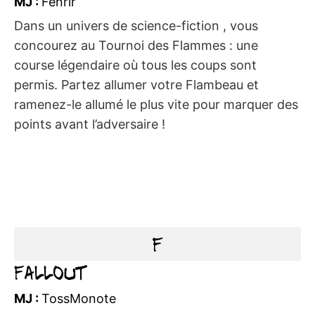
MJ :
Fenrir
Dans un univers de science-fiction , vous
concourez au Tournoi des Flammes : une
course légendaire où tous les coups sont
permis. Partez allumer votre Flambeau et
ramenez-le allumé le plus vite pour marquer des
points avant l’adversaire !
F
Fallout
MJ :
TossMonote