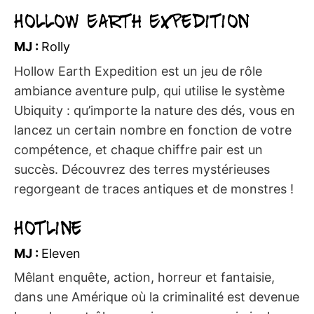
Hollow Earth Expedition
MJ :
Rolly
Hollow Earth Expedition est un jeu de rôle
ambiance aventure pulp, qui utilise le système
Ubiquity : qu’importe la nature des dés, vous en
lancez un certain nombre en fonction de votre
compétence, et chaque chiffre pair est un
succès. Découvrez des terres mystérieuses
regorgeant de traces antiques et de monstres !
Hotline
MJ :
Eleven
Mêlant enquête, action, horreur et fantaisie,
dans une Amérique où la criminalité est devenue