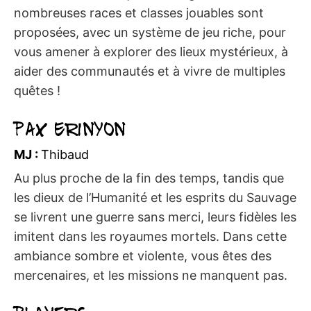
nombreuses races et classes jouables sont
proposées, avec un système de jeu riche, pour
vous amener à explorer des lieux mystérieux, à
aider des communautés et à vivre de multiples
quêtes !
Pax Erinyon
MJ :
Thibaud
Au plus proche de la fin des temps, tandis que
les dieux de l’Humanité et les esprits du Sauvage
se livrent une guerre sans merci, leurs fidèles les
imitent dans les royaumes mortels. Dans cette
ambiance sombre et violente, vous êtes des
mercenaires, et les missions ne manquent pas.